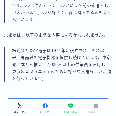
です。○○に住んでいて、○○という名前の素晴らし
い犬がいます。○○が好きで、雨に降られるのも楽し
んでいます。
…または、以下のような内容になるかもしれません。
株式会社XYZ電子は1971年に設立され、それ以
来、高品質の電子機器を提供し続けています。東京
都に本社を構え、2,000人以上の従業員を雇用し、
東京のコミュニティのために様々な素晴らしい活動
を行っています。
ポストする
シェアする
LINEで送る
URLをコピー
Follow Me