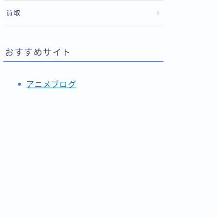
買取
おすすめサイト
アニメブログ