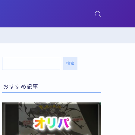
検索
おすすめ記事