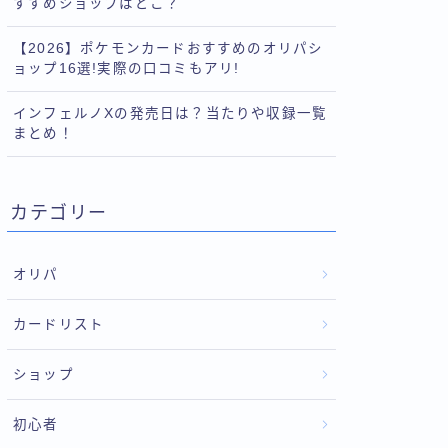
すすめショップはどこ？
【2026】ポケモンカードおすすめのオリパシ
ョップ16選!実際の口コミもアリ!
インフェルノXの発売日は？当たりや収録一覧
まとめ！
カテゴリー
オリパ
カードリスト
ショップ
初心者