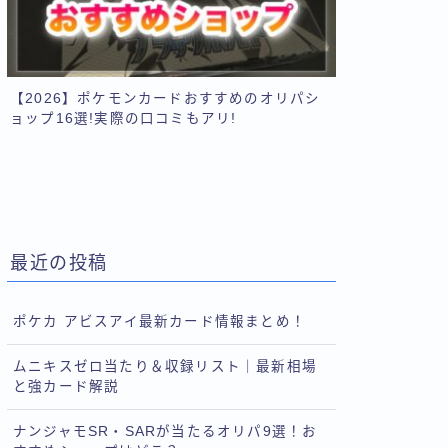
【2026】ポケモンカードおすすめのオリパシ
ョップ16選!実際の口コミもアリ!
最近の投稿
ポケカ アビスアイ最新カード情報まとめ！
ムニキスゼロ当たり＆収録リスト｜最新相場
と強カード解説
ナンジャモSR・SARが当たるオリパ9選！お