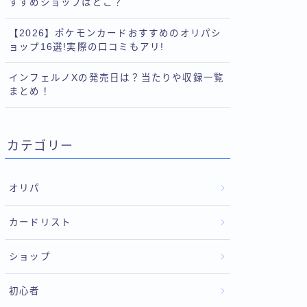
すすめショップはどこ？
【2026】ポケモンカードおすすめのオリパシ
ョップ16選!実際の口コミもアリ!
インフェルノXの発売日は？当たりや収録一覧
まとめ！
カテゴリー
オリパ
カードリスト
ショップ
初心者