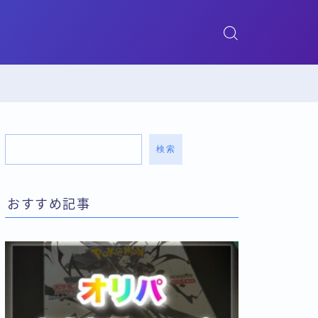
検索
おすすめ記事