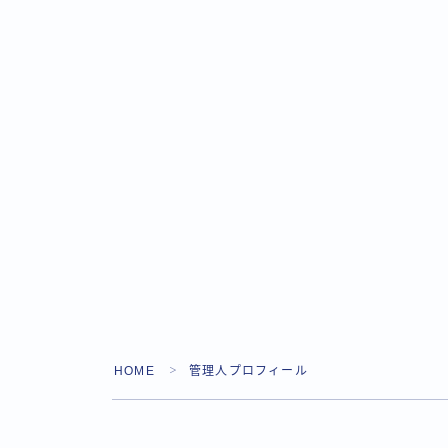
HOME
管理人プロフィール
＞