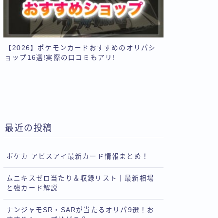
【2026】ポケモンカードおすすめのオリパシ
ョップ16選!実際の口コミもアリ!
最近の投稿
ポケカ アビスアイ最新カード情報まとめ！
ムニキスゼロ当たり＆収録リスト｜最新相場
と強カード解説
ナンジャモSR・SARが当たるオリパ9選！お